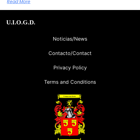
Read More
U.I.O.G.D.
Noticias/News
Contacto/Contact
Privacy Policy
Terms and Conditions