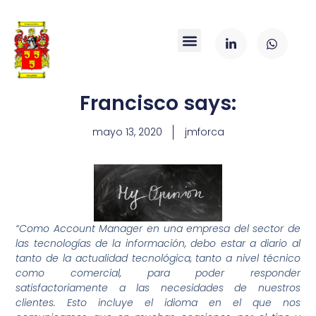
Francisco says:
mayo 13, 2020
jmforca
“Como Account Manager en una empresa del sector de
las tecnologías de la información, debo estar a diario al
tanto de la actualidad tecnológica, tanto a nivel técnico
como comercial, para poder responder
satisfactoriamente a las necesidades de nuestros
clientes. Esto incluye el idioma en el que nos