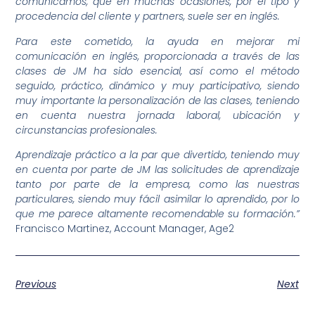
comunicamos, que en muchas ocasiones, por el tipo y
procedencia del cliente y partners, suele ser en inglés.
Para este cometido, la ayuda en mejorar mi
comunicación en inglés, proporcionada a través de las
clases de JM ha sido esencial, así como el método
seguido, práctico, dinámico y muy participativo, siendo
muy importante la personalización de las clases, teniendo
en cuenta nuestra jornada laboral, ubicación y
circunstancias profesionales.
Aprendizaje práctico a la par que divertido, teniendo muy
en cuenta por parte de JM las solicitudes de aprendizaje
tanto por parte de la empresa, como las nuestras
particulares, siendo muy fácil asimilar lo aprendido, por lo
que me parece altamente recomendable su formación.”
Francisco Martinez, Account Manager, Age2
Previous
Next